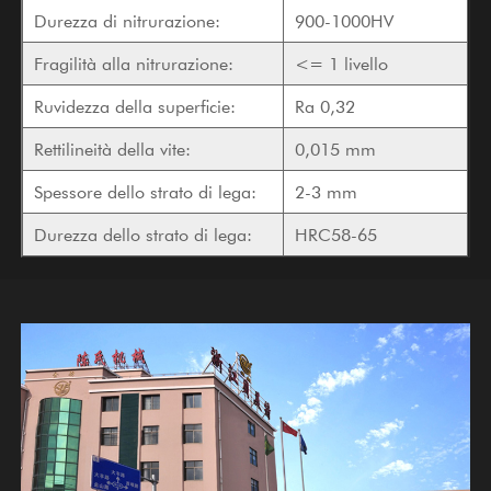
Durezza di nitrurazione:
900-1000HV
Fragilità alla nitrurazione:
<= 1 livello
Ruvidezza della superficie:
Ra 0,32
Rettilineità della vite:
0,015 mm
Spessore dello strato di lega:
2-3 mm
Durezza dello strato di lega:
HRC58-65