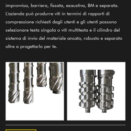
improvvisa, barriera, fissata, esaustiva, BM e separata.
L'azienda può produrre viti in termini di rapporti di
compressione richiesti dagli utenti e gli utenti possono
selezionare testa singola o viti multitesta e il cilindro del
sistema di invio del materiale ancato, robusto e separato
oltre a progettarlo per te.