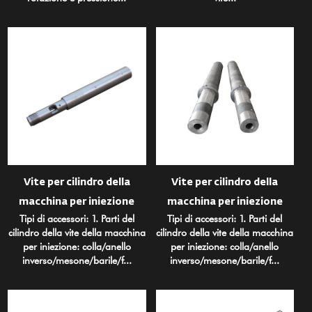
Vite per cilindro della
Vite per cilindro della
macchina per iniezione
macchina per iniezione
Tipi di accessori: 1. Parti del
Tipi di accessori: 1. Parti del
cilindro della vite della macchina
cilindro della vite della macchina
per iniezione: colla/anello
per iniezione: colla/anello
inverso/mesone/barile/f...
inverso/mesone/barile/f...