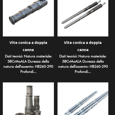
Vite conica a doppia
Vite conica a doppia
canna
canna
Dati tecnici: Natura materiale:
Dati tecnici: Natura materiale:
38CrMoALA Durezza della
38CrMoALA Durezza della
natura dell'accento: HB260-290
natura dell'accento: HB260-290
Profondi...
Profondi...