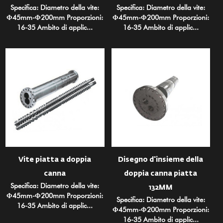
Specifica: Diametro della vite:
Specifica: Diametro della vite:
Φ45mm-Φ200mm Proporzioni:
Φ45mm-Φ200mm Proporzioni:
16-35 Ambito di applic...
16-35 Ambito di applic...
Vite piatta a doppia
Disegno d'insieme della
canna
doppia canna piatta
Specifica: Diametro della vite:
132MM
Φ45mm-Φ200mm Proporzioni:
Specifica: Diametro della vite:
16-35 Ambito di applic...
Φ45mm-Φ200mm Proporzioni:
16-35 Ambito di applic...