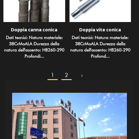
Doppia canna conica
Doppia vite conica
Dati tecnici: Natura materiale:
Dati tecnici: Natura materiale:
38CrMoALA Durezza della
38CrMoALA Durezza della
natura dell'accento: HB260-290
natura dell'accento: HB260-290
Profondi...
Profond...
1
2
›