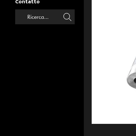
Contatto