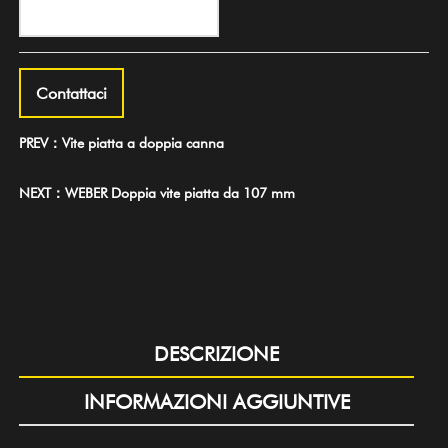
Contattaci
PREV：Vite piatta a doppia canna
NEXT：WEBER Doppia vite piatta da 107 mm
DESCRIZIONE
INFORMAZIONI AGGIUNTIVE