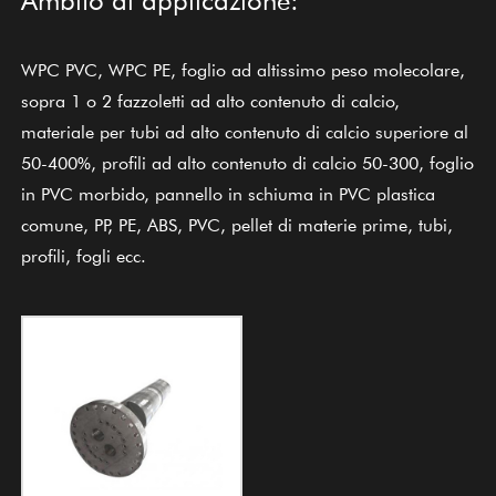
WPC PVC, WPC PE, foglio ad altissimo peso molecolare,
sopra 1 o 2 fazzoletti ad alto contenuto di calcio,
materiale per tubi ad alto contenuto di calcio superiore al
50-400%, profili ad alto contenuto di calcio 50-300, foglio
in PVC morbido, pannello in schiuma in PVC plastica
comune, PP, PE, ABS, PVC, pellet di materie prime, tubi,
profili, fogli ecc.